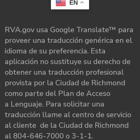
EN
RVA.gov usa Google Translate™ para
proveer una traducción genérica en el
idioma de su preferencia. Esta
aplicación no sustituye su derecho de
obtener una traducción profesional
provista por la Ciudad de Richmond
como parte del Plan de Acceso
a Lenguaje. Para solicitar una
traducción llame al centro de servicio
al cliente de la Ciudad de Richmond
al 804-646-7000 o 3-1-1.