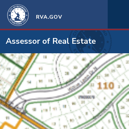
RVA.GOV
Assessor of Real Estate