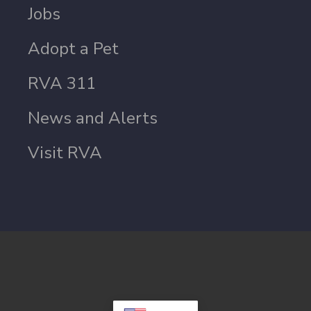
Jobs
Adopt a Pet
RVA 311
News and Alerts
Visit RVA