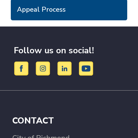
Appeal Process
Follow us on social!
CONTACT