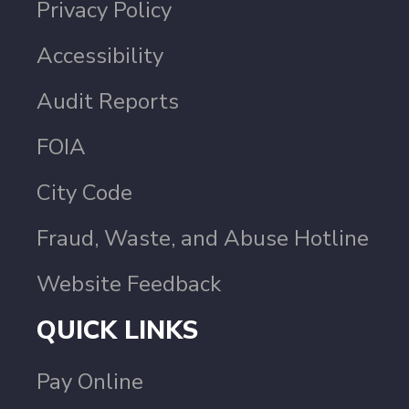
Privacy Policy
Accessibility
Audit Reports
FOIA
City Code
Fraud, Waste, and Abuse Hotline
Website Feedback
QUICK LINKS
Pay Online