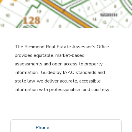
The Richmond Real Estate Assessor’s Office
provides equitable, market-based
assessments and open access to property
information. Guided by IAAO standards and
state law, we deliver accurate, accessible
information with professionalism and courtesy.
Phone