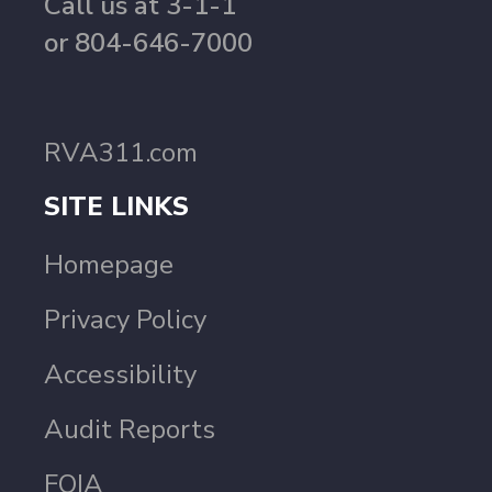
Call us at 3-1-1
or 804-646-7000
RVA311.com
SITE LINKS
Homepage
Privacy Policy
Accessibility
Audit Reports
FOIA