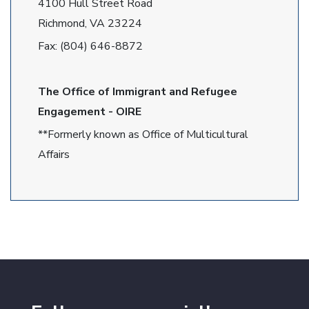
4100 Hull Street Road
Richmond, VA 23224
Fax: (804) 646-8872
The Office of Immigrant and Refugee
Engagement - OIRE
**Formerly known as Office of Multicultural
Affairs