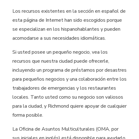
Los recursos existentes en la sección en español de
esta página de Internet han sido escogidos porque
se especializan en los hispanohablantes y pueden
acomodarse a sus necesidades idiomáticas.
Si usted posee un pequeño negocio, vea los
recursos que nuestra ciudad puede ofrecerle,
incluyendo un programa de préstamos por desastres
para pequeños negocios y una colaboración entre los
trabajadores de emergencias y los restaurantes
locales. Tanto usted como su negocio son valiosos
para la ciudad, y Richmond quiere apoyar de cualquier
forma posible.
La Oficina de Asuntos Multiculturales (OMA, por
sus iniciales en inglés) está disponible para ayudarlo