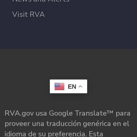
Visit RVA
EN
RVA.gov usa Google Translate™ para
proveer una traducción genérica en el
idioma de su preferencia. Esta