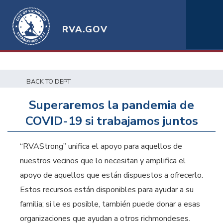
RVA.GOV
BACK TO DEPT
Superaremos la pandemia de
COVID-19 si trabajamos juntos
“RVAStrong” unifica el apoyo para aquellos de
nuestros vecinos que lo necesitan y amplifica el
apoyo de aquellos que están dispuestos a ofrecerlo.
Estos recursos están disponibles para ayudar a su
familia; si le es posible, también puede donar a esas
organizaciones que ayudan a otros richmondeses.