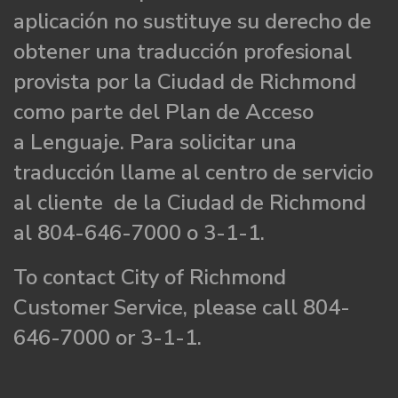
aplicación no sustituye su derecho de
obtener una traducción profesional
provista por la Ciudad de Richmond
como parte del Plan de Acceso
a Lenguaje. Para solicitar una
traducción llame al centro de servicio
al cliente de la Ciudad de Richmond
al 804-646-7000 o 3-1-1.
To contact City of Richmond
Customer Service, please call 804-
646-7000 or 3-1-1.