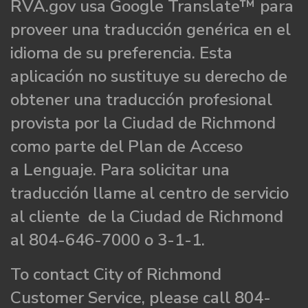
RVA.gov usa Google Translate™ para
proveer una traducción genérica en el
idioma de su preferencia. Esta
aplicación no sustituye su derecho de
obtener una traducción profesional
provista por la Ciudad de Richmond
como parte del Plan de Acceso
a Lenguaje. Para solicitar una
traducción llame al centro de servicio
al cliente de la Ciudad de Richmond
al 804-646-7000 o 3-1-1.
To contact City of Richmond
Customer Service, please call 804-