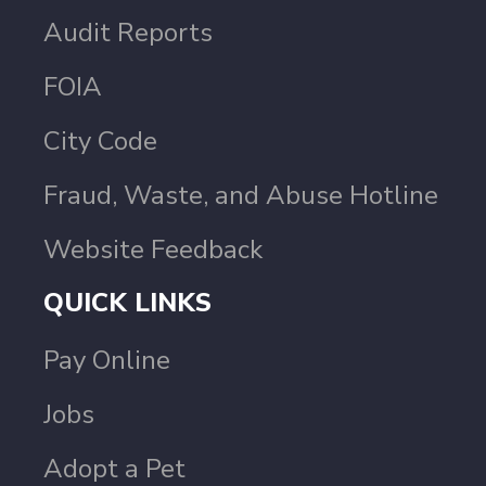
Audit Reports
FOIA
City Code
Fraud, Waste, and Abuse Hotline
Website Feedback
QUICK LINKS
Pay Online
Jobs
Adopt a Pet