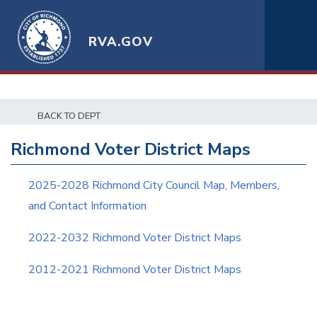
RVA.GOV
BACK TO DEPT
Richmond Voter District Maps
2025-2028 Richmond City Council Map, Members,
and Contact Information
2022-2032 Richmond Voter District Maps
2012-2021 Richmond Voter District Maps