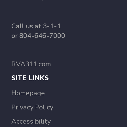
Call us at 3-1-1
or 804-646-7000
RVA311.com
SITE LINKS
Homepage
Privacy Policy
Accessibility