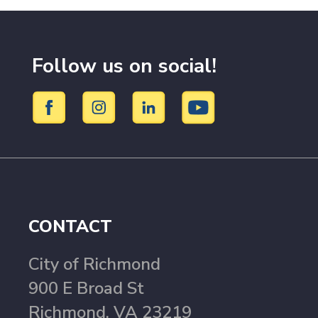
Follow us on social!
CONTACT
City of Richmond
900 E Broad St
Richmond, VA 23219