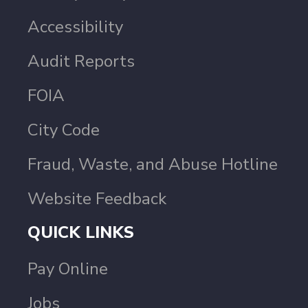
Accessibility
Audit Reports
FOIA
City Code
Fraud, Waste, and Abuse Hotline
Website Feedback
QUICK LINKS
Pay Online
Jobs