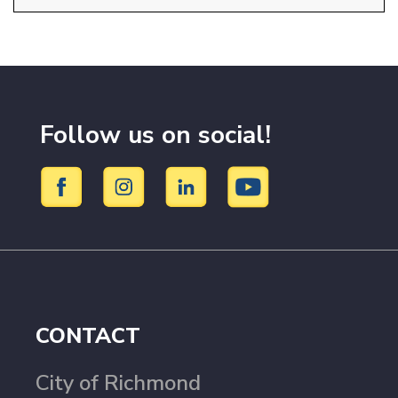
Follow us on social!
CONTACT
City of Richmond