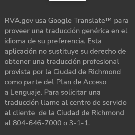
RVA.gov usa Google Translate™ para
proveer una traducción genérica en el
idioma de su preferencia. Esta
aplicación no sustituye su derecho de
obtener una traducción profesional
provista por la Ciudad de Richmond
como parte del Plan de Acceso
a Lenguaje. Para solicitar una
traducción llame al centro de servicio
al cliente de la Ciudad de Richmond
al 804-646-7000 o 3-1-1.