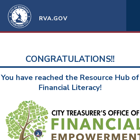
RVA.GOV
CONGRATULATIONS!!
You have reached the Resource Hub of
Financial Literacy!