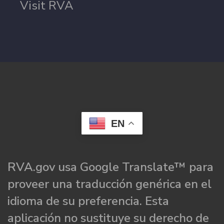
Visit RVA
EN
RVA.gov usa Google Translate™ para
proveer una traducción genérica en el
idioma de su preferencia. Esta
aplicación no sustituye su derecho de