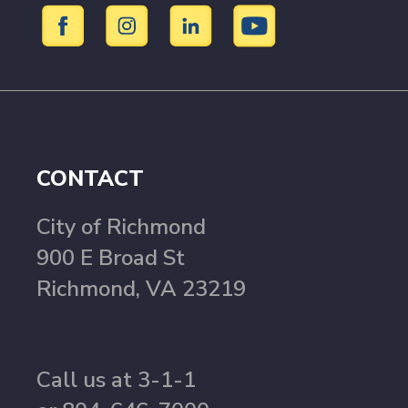
CONTACT
City of Richmond
900 E Broad St
Richmond, VA 23219
Call us at 3-1-1