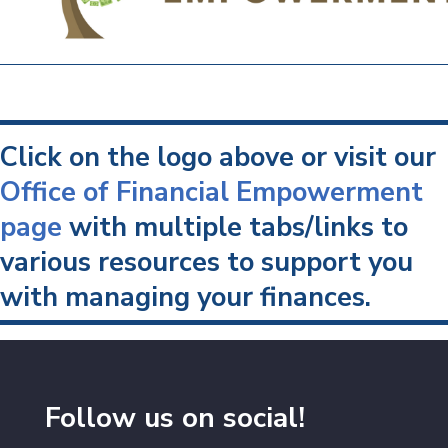
Click on the logo above or visit our
Office of Financial Empowerment
page
with multiple tabs/links to
various resources to support you
with managing your finances.
Follow us on social!