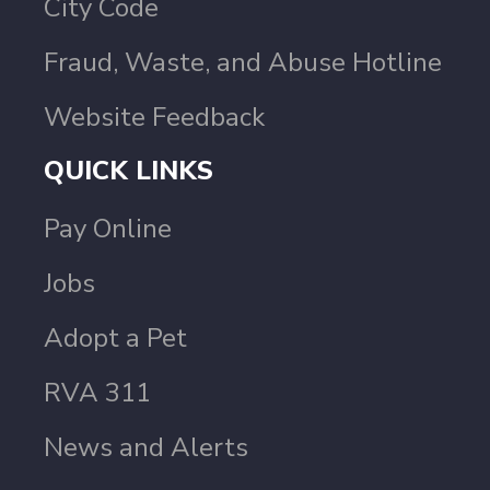
City Code
Fraud, Waste, and Abuse Hotline
Website Feedback
QUICK LINKS
Pay Online
Jobs
Adopt a Pet
RVA 311
News and Alerts