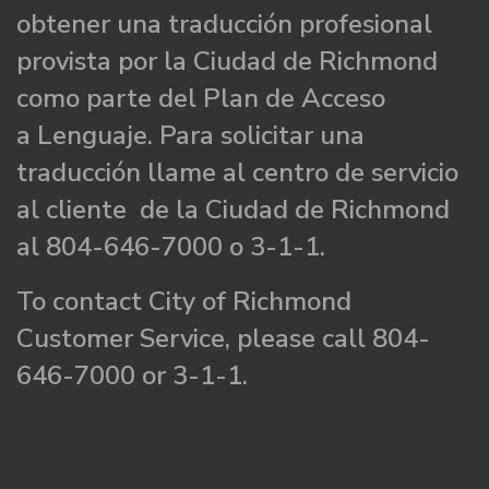
obtener una traducción profesional
provista por la Ciudad de Richmond
como parte del Plan de Acceso
a Lenguaje. Para solicitar una
traducción llame al centro de servicio
al cliente de la Ciudad de Richmond
al 804-646-7000 o 3-1-1.
To contact City of Richmond
Customer Service, please call 804-
646-7000 or 3-1-1.