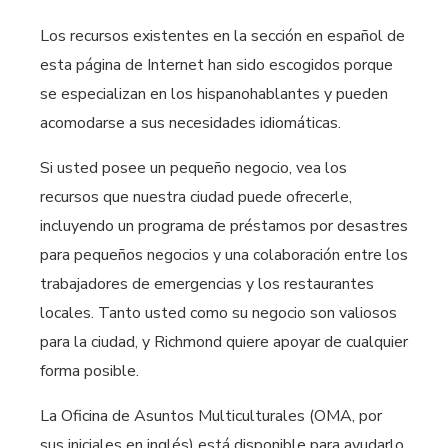
Los recursos existentes en la sección en español de
esta página de Internet han sido escogidos porque
se especializan en los hispanohablantes y pueden
acomodarse a sus necesidades idiomáticas.
Si usted posee un pequeño negocio, vea los
recursos que nuestra ciudad puede ofrecerle,
incluyendo un programa de préstamos por desastres
para pequeños negocios y una colaboración entre los
trabajadores de emergencias y los restaurantes
locales. Tanto usted como su negocio son valiosos
para la ciudad, y Richmond quiere apoyar de cualquier
forma posible.
La Oficina de Asuntos Multiculturales (OMA, por
sus iniciales en inglés) está disponible para ayudarlo