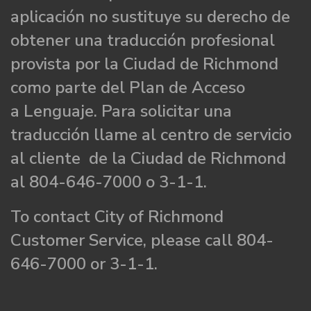
aplicación no sustituye su derecho de
obtener una traducción profesional
provista por la Ciudad de Richmond
como parte del Plan de Acceso
a Lenguaje. Para solicitar una
traducción llame al centro de servicio
al cliente de la Ciudad de Richmond
al 804-646-7000 o 3-1-1.
To contact City of Richmond
Customer Service, please call 804-
646-7000 or 3-1-1.