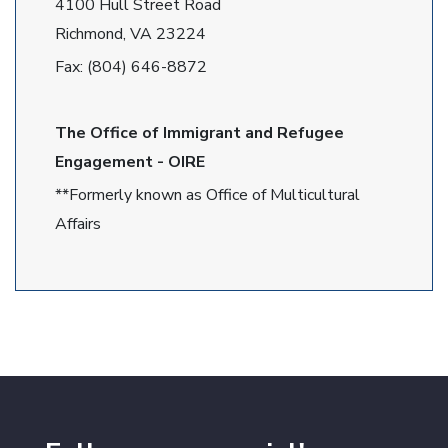
4100 Hull Street Road
Richmond, VA 23224
Fax: (804) 646-8872
The Office of Immigrant and Refugee
Engagement - OIRE
**Formerly known as Office of Multicultural
Affairs