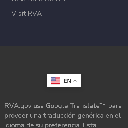
Visit RVA
EN
RVA.gov usa Google Translate™ para
proveer una traducción genérica en el
idioma de su preferencia. Esta