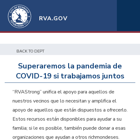
RVA.GOV
BACK TO DEPT
Superaremos la pandemia de
COVID-19 si trabajamos juntos
“RVAStrong” unifica el apoyo para aquellos de
nuestros vecinos que lo necesitan y amplifica el
apoyo de aquellos que están dispuestos a ofrecerlo.
Estos recursos están disponibles para ayudar a su
familia; si le es posible, también puede donar a esas
organizaciones que ayudan a otros richmondeses.