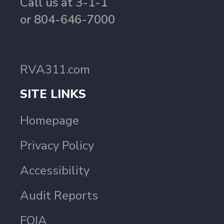
Call us at 3-1-1
or 804-646-7000
RVA311.com
SITE LINKS
Homepage
Privacy Policy
Accessibility
Audit Reports
FOIA